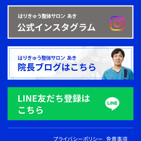
プライバシーポリシー
免責事項