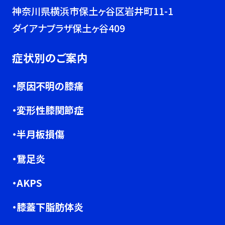
神奈川県横浜市保土ヶ谷区岩井町11-1
ダイアナプラザ保土ヶ谷409
症状別のご案内
・原因不明の膝痛
・変形性膝関節症
・半月板損傷
・鵞足炎
・AKPS
・膝蓋下脂肪体炎