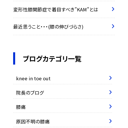
変形性膝関節症で着目すべき”KAM”とは
最近思うこと・・・(膝の伸びづらさ)
ブログカテゴリ一覧
knee in toe out
院長のブログ
膝痛
原因不明の膝痛