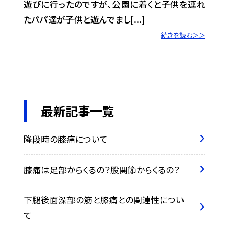
遊びに行ったのですが、公園に着くと子供を連れ
たパパ達が子供と遊んでまし[...]
続きを読む＞＞
最新記事一覧
降段時の膝痛について
膝痛は足部からくるの？股関節からくるの？
下腿後面深部の筋と膝痛との関連性につい
て