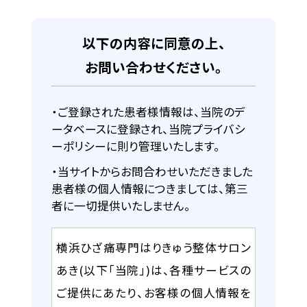
以下の内容に同意の上、
お問い合わせください。
ご登録された患者様情報は、当院のデ
ータベースに登録され、当院プライバシ
ーポリシーに則り管理いたします。
当サイトからお問合わせいただきました
患者様の個人情報につきましては、第三
者に一切提供いたしません。
横浜ひざ痛専門はりきゅう整体サロン
あき(以下「当院」)は、各種サービスの
ご提供にあたり、お客様の個人情報を