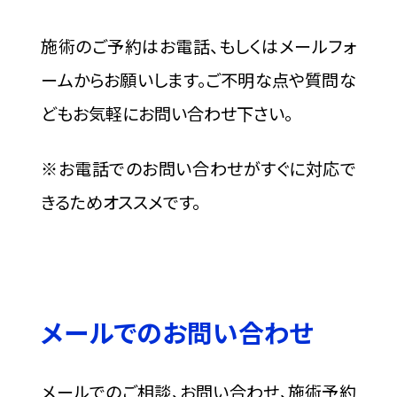
施術のご予約はお電話、もしくはメールフォ
ームからお願いします。ご不明な点や質問な
どもお気軽にお問い合わせ下さい。
※お電話でのお問い合わせがすぐに対応で
きるためオススメです。
メールでのお問い合わせ
メールでのご相談、お問い合わせ、施術予約