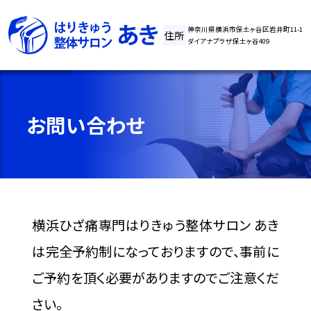
神奈川県横浜市保土ヶ谷区岩井町11-1
住所
ダイアナプラザ保土ヶ谷409
お問い合わせ
横浜ひざ痛専門はりきゅう整体サロン あき
は完全予約制になっておりますので、事前に
ご予約を頂く必要がありますのでご注意くだ
さい。