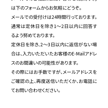
は下のフォームからお気軽にどうぞ。
メールでの受付けは24時間行っております。
通常は定休日を除き1～2日以内に回答す
るよう努めております。
定休日を除き、2～3日以内に返信がない場
合は、入力いただいたお客様のE-Mailアドレ
スのお間違いの可能性があります。
その際にはお手数ですが、メールアドレスを
ご確認の上、再度送信いただくか、お電話に
てお問い合わせください。