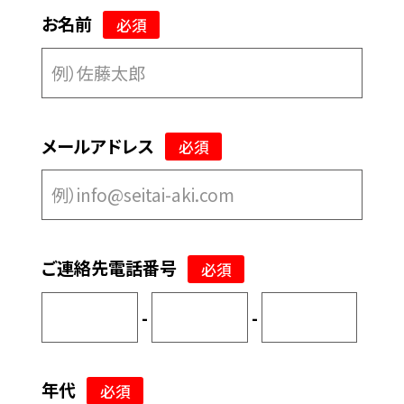
お名前
必須
メールアドレス
必須
ご連絡先電話番号
必須
-
-
年代
必須