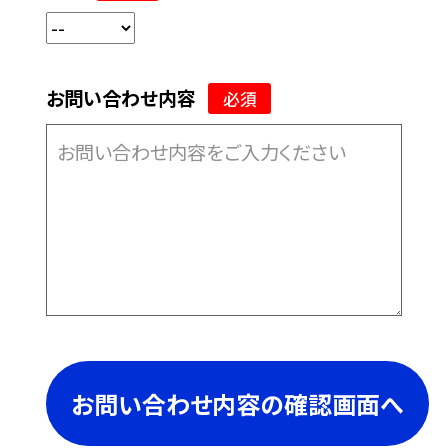
お問い合わせ内容
必須